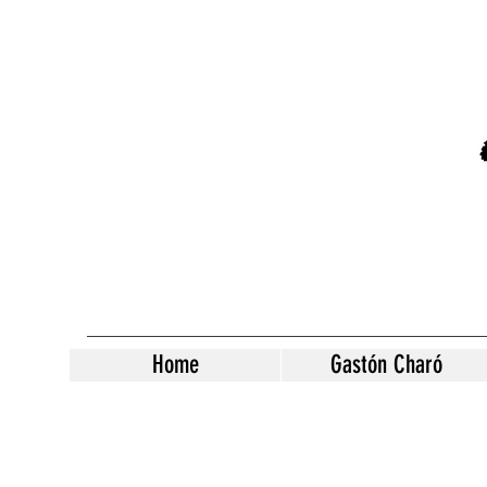
Home
Gastón Charó