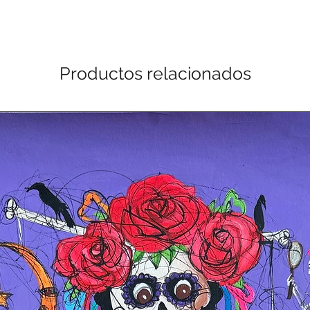
Productos relacionados