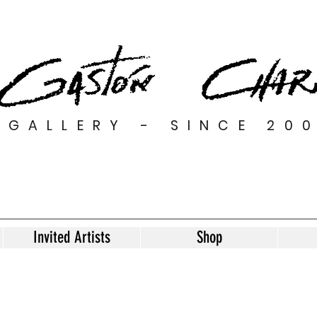
GALLERY - SINCE 20
Invited Artists
Shop