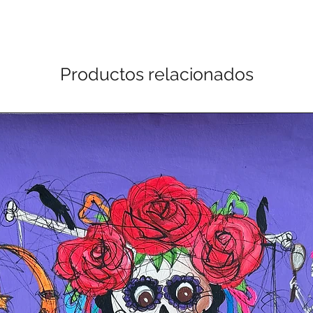
Productos relacionados