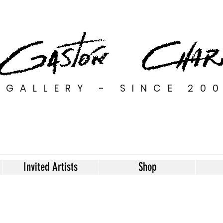
GALLERY - SINCE 20
Invited Artists
Shop