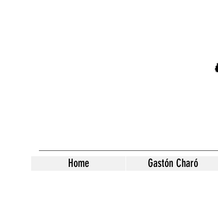
Home
Gastón Charó