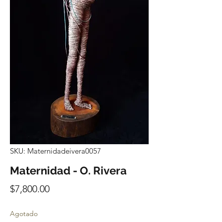
SKU: Maternidadeivera0057
Maternidad - O. Rivera
Precio
$7,800.00
Agotado