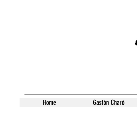
Home
Gastón Charó