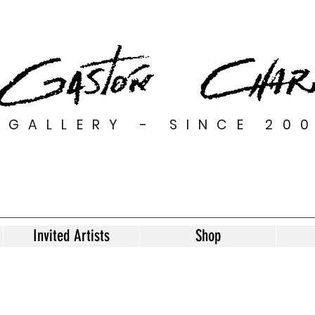
GALLERY - SINCE 20
Invited Artists
Shop