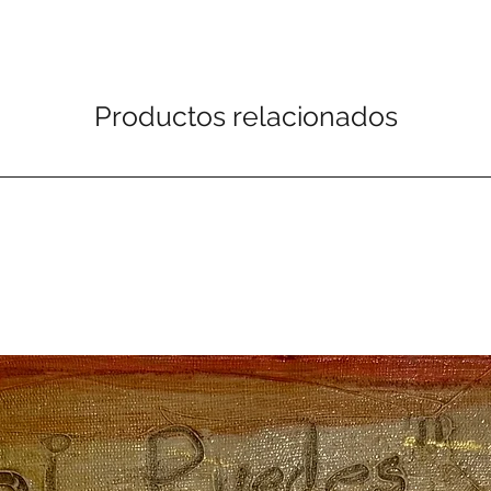
Productos relacionados