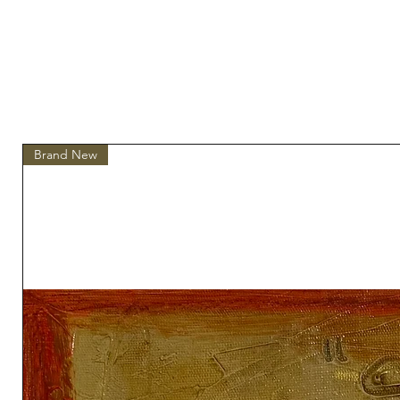
Brand New