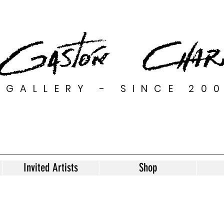
GALLERY - SINCE 20
Invited Artists
Shop