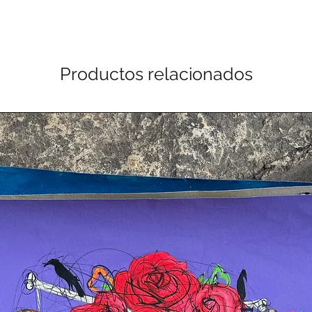
Productos relacionados