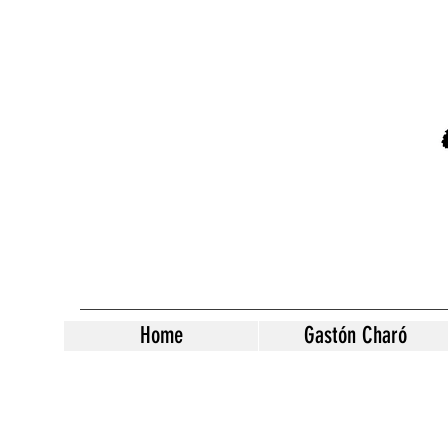
Home
Gastón Charó