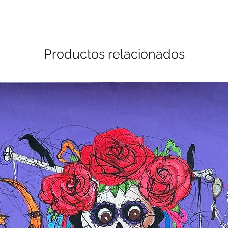
Productos relacionados