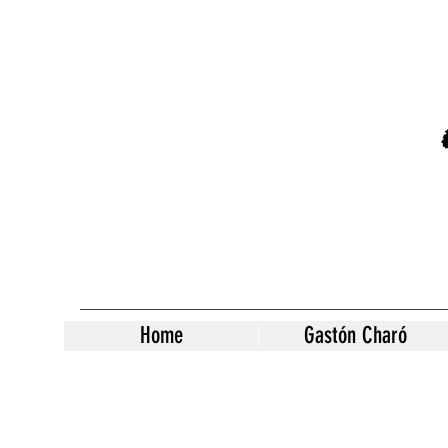
Home
Gastón Charó