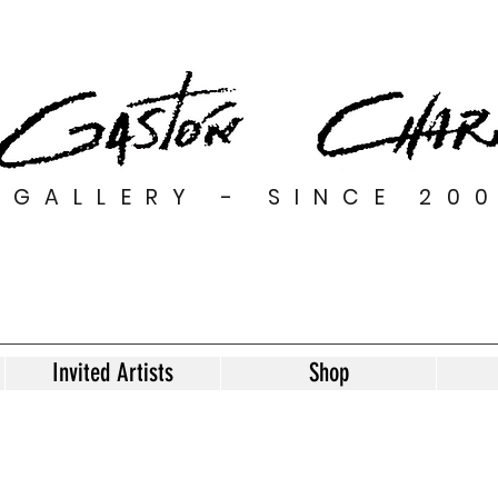
GALLERY - SINCE 20
Invited Artists
Shop